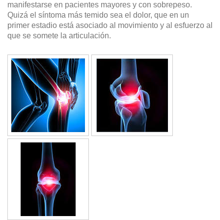
manifestarse en pacientes mayores y con sobrepeso.
Quizá el síntoma más temido sea el dolor, que en un
primer estadio está asociado al movimiento y al esfuerzo al
que se somete la articulación.