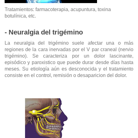
Tratamientos: farmacoterapia, acupuntura, toxina
botulínica, etc.
- Neuralgia del trigémino
La neuralgia del trigémino suele afectar una o más
regiones de la cara inervadas por el V par craneal (nervio
trigémino). Se caracteriza por un dolor lascinante,
episódico y paroxistico que puede durar desde días hasta
meses. Su etiología aún es desconocida y el tratamiento
consiste en el control, remisión o desaparicion del dolor.