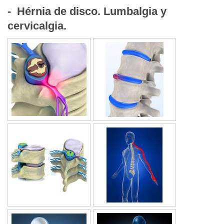
- Hérnia de disco. Lumbalgia y
cervicalgia.