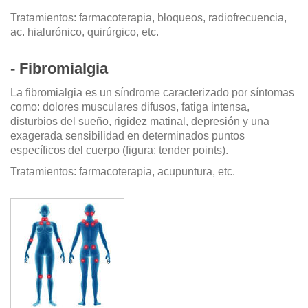
Tratamientos: farmacoterapia, bloqueos, radiofrecuencia,
ac. hialurónico, quirúrgico, etc.
- Fibromialgia
La fibromialgia es un síndrome caracterizado por síntomas
como: dolores musculares difusos, fatiga intensa,
disturbios del sueño, rigidez matinal, depresión y una
exagerada sensibilidad en determinados puntos
específicos del cuerpo (figura: tender points).
Tratamientos: farmacoterapia, acupuntura, etc.