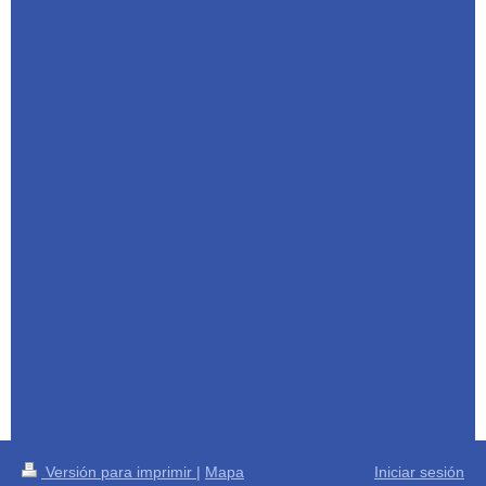
Versión para imprimir
|
Mapa
Iniciar sesión