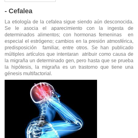
- Cefalea
La etiología de la cefalea sigue siendo aún desconocida.
Se le asocia el aparecimiento con la ingesta de
determinados alimentos; con hormonas femeninas en
especial el estrógeno; cambios en la presión atmosférica,
predisposición familiar, entre otros. Se han publicado
múltiples artículos que intentaran atribuir como causa de
la migraña un determinado gen, pero hasta que se prueba
la hipótesis, la migraña es un trastorno que tiene una
génesis multifactorial.