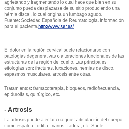
agrietando y fragmentando lo cual hace que bien en su
conjunto pueda desplazarse de su sítio produciendo una
hérnia discal, lo cual origina un lumbago agudo.
Fuente: Sociedad Española de Reumatologia. Información
para el paciente.
http://www.ser.es/
El dolor en la región cervical suele relacionarse con
patologías degenerativas o alteraciones funcionales de las
estructuras de la región del cuello. Las principales
etiologías son: fracturas, luxaciones, hernias de disco,
espasmos musculares, artrosis entre otras.
Tratamientos: farmacoterapia, bloqueos, radiofrecuencia,
epidurolisis, quirúrgico, etc.
- Artrosis
La artrosis puede afectar cualquier articulación del cuerpo,
como espalda, rodilla, manos, cadera, etc. Suele