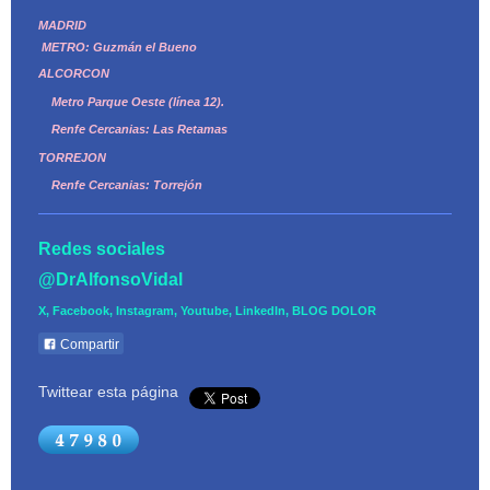
MADRID
METRO: Guzmán el Bueno
ALCORCON
Metro Parque Oeste (línea 12).
Renfe Cercanias: Las Retamas
TORREJON
Renfe Cercanias: Torrejón
Redes sociales
@DrAlfonsoVidal
X, Facebook, Instagram, Youtube, LinkedIn, BLOG DOLOR
Compartir
Twittear esta página